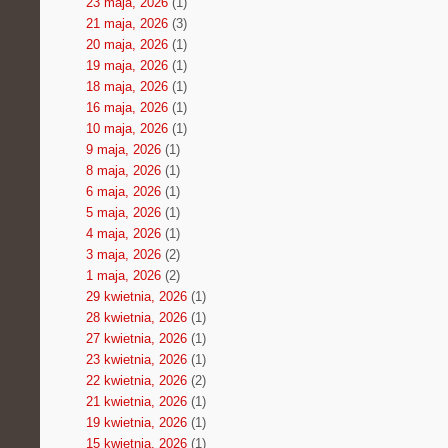
23 maja, 2026
(1)
21 maja, 2026
(3)
20 maja, 2026
(1)
19 maja, 2026
(1)
18 maja, 2026
(1)
16 maja, 2026
(1)
10 maja, 2026
(1)
9 maja, 2026
(1)
8 maja, 2026
(1)
6 maja, 2026
(1)
5 maja, 2026
(1)
4 maja, 2026
(1)
3 maja, 2026
(2)
1 maja, 2026
(2)
29 kwietnia, 2026
(1)
28 kwietnia, 2026
(1)
27 kwietnia, 2026
(1)
23 kwietnia, 2026
(1)
22 kwietnia, 2026
(2)
21 kwietnia, 2026
(1)
19 kwietnia, 2026
(1)
15 kwietnia, 2026
(1)