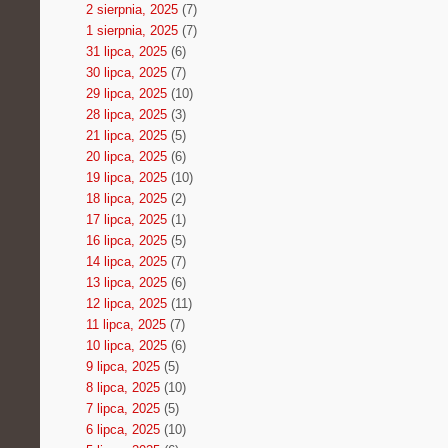
2 sierpnia, 2025
(7)
1 sierpnia, 2025
(7)
31 lipca, 2025
(6)
30 lipca, 2025
(7)
29 lipca, 2025
(10)
28 lipca, 2025
(3)
21 lipca, 2025
(5)
20 lipca, 2025
(6)
19 lipca, 2025
(10)
18 lipca, 2025
(2)
17 lipca, 2025
(1)
16 lipca, 2025
(5)
14 lipca, 2025
(7)
13 lipca, 2025
(6)
12 lipca, 2025
(11)
11 lipca, 2025
(7)
10 lipca, 2025
(6)
9 lipca, 2025
(5)
8 lipca, 2025
(10)
7 lipca, 2025
(5)
6 lipca, 2025
(10)