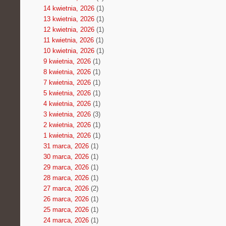
14 kwietnia, 2026
(1)
13 kwietnia, 2026
(1)
12 kwietnia, 2026
(1)
11 kwietnia, 2026
(1)
10 kwietnia, 2026
(1)
9 kwietnia, 2026
(1)
8 kwietnia, 2026
(1)
7 kwietnia, 2026
(1)
5 kwietnia, 2026
(1)
4 kwietnia, 2026
(1)
3 kwietnia, 2026
(3)
2 kwietnia, 2026
(1)
1 kwietnia, 2026
(1)
31 marca, 2026
(1)
30 marca, 2026
(1)
29 marca, 2026
(1)
28 marca, 2026
(1)
27 marca, 2026
(2)
26 marca, 2026
(1)
25 marca, 2026
(1)
24 marca, 2026
(1)