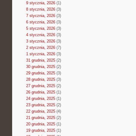
9 stycznia, 2026
(1)
8 stycznia, 2026
(3)
7 stycznia, 2026
(3)
6 stycznia, 2026
(3)
5 stycznia, 2026
(3)
4 stycznia, 2026
(3)
3 stycznia, 2026
(3)
2 stycznia, 2026
(7)
1 stycznia, 2026
(3)
31 grudnia, 2025
(2)
30 grudnia, 2025
(2)
29 grudnia, 2025
(3)
28 grudnia, 2025
(3)
27 grudnia, 2025
(2)
26 grudnia, 2025
(1)
24 grudnia, 2025
(1)
23 grudnia, 2025
(2)
22 grudnia, 2025
(4)
21 grudnia, 2025
(2)
20 grudnia, 2025
(1)
19 grudnia, 2025
(1)