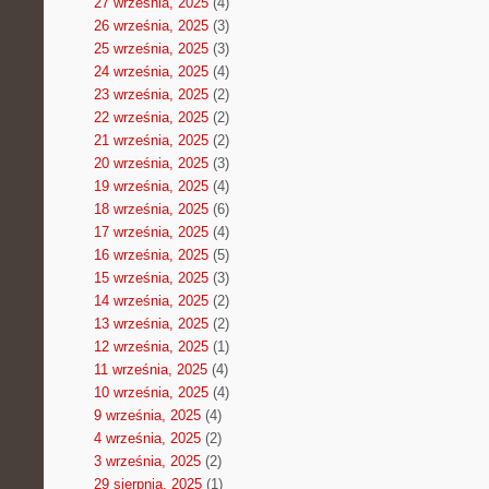
27 września, 2025
(4)
26 września, 2025
(3)
25 września, 2025
(3)
24 września, 2025
(4)
23 września, 2025
(2)
22 września, 2025
(2)
21 września, 2025
(2)
20 września, 2025
(3)
19 września, 2025
(4)
18 września, 2025
(6)
17 września, 2025
(4)
16 września, 2025
(5)
15 września, 2025
(3)
14 września, 2025
(2)
13 września, 2025
(2)
12 września, 2025
(1)
11 września, 2025
(4)
10 września, 2025
(4)
9 września, 2025
(4)
4 września, 2025
(2)
3 września, 2025
(2)
29 sierpnia, 2025
(1)