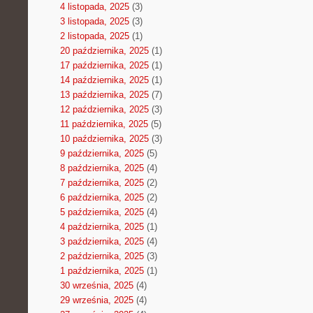
4 listopada, 2025
(3)
3 listopada, 2025
(3)
2 listopada, 2025
(1)
20 października, 2025
(1)
17 października, 2025
(1)
14 października, 2025
(1)
13 października, 2025
(7)
12 października, 2025
(3)
11 października, 2025
(5)
10 października, 2025
(3)
9 października, 2025
(5)
8 października, 2025
(4)
7 października, 2025
(2)
6 października, 2025
(2)
5 października, 2025
(4)
4 października, 2025
(1)
3 października, 2025
(4)
2 października, 2025
(3)
1 października, 2025
(1)
30 września, 2025
(4)
29 września, 2025
(4)