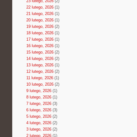
23 lutego, 2026
(2)
22 lutego, 2026
(1)
21 lutego, 2026
(1)
20 lutego, 2026
(1)
19 lutego, 2026
(2)
18 lutego, 2026
(1)
17 lutego, 2026
(1)
16 lutego, 2026
(1)
15 lutego, 2026
(2)
14 lutego, 2026
(2)
13 lutego, 2026
(1)
12 lutego, 2026
(2)
11 lutego, 2026
(1)
10 lutego, 2026
(2)
9 lutego, 2026
(1)
8 lutego, 2026
(1)
7 lutego, 2026
(3)
6 lutego, 2026
(3)
5 lutego, 2026
(2)
4 lutego, 2026
(2)
3 lutego, 2026
(2)
2 lutego, 2026
(1)