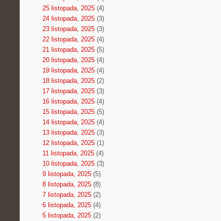
25 listopada, 2025
(4)
24 listopada, 2025
(3)
23 listopada, 2025
(3)
22 listopada, 2025
(4)
21 listopada, 2025
(5)
20 listopada, 2025
(4)
19 listopada, 2025
(4)
18 listopada, 2025
(2)
17 listopada, 2025
(3)
16 listopada, 2025
(4)
15 listopada, 2025
(5)
14 listopada, 2025
(4)
13 listopada, 2025
(3)
12 listopada, 2025
(1)
11 listopada, 2025
(4)
10 listopada, 2025
(3)
9 listopada, 2025
(5)
8 listopada, 2025
(8)
7 listopada, 2025
(2)
6 listopada, 2025
(4)
5 listopada, 2025
(2)