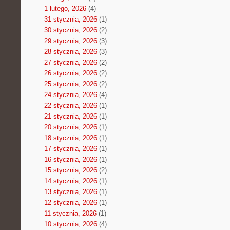
1 lutego, 2026
(4)
31 stycznia, 2026
(1)
30 stycznia, 2026
(2)
29 stycznia, 2026
(3)
28 stycznia, 2026
(3)
27 stycznia, 2026
(2)
26 stycznia, 2026
(2)
25 stycznia, 2026
(2)
24 stycznia, 2026
(4)
22 stycznia, 2026
(1)
21 stycznia, 2026
(1)
20 stycznia, 2026
(1)
18 stycznia, 2026
(1)
17 stycznia, 2026
(1)
16 stycznia, 2026
(1)
15 stycznia, 2026
(2)
14 stycznia, 2026
(1)
13 stycznia, 2026
(1)
12 stycznia, 2026
(1)
11 stycznia, 2026
(1)
10 stycznia, 2026
(4)