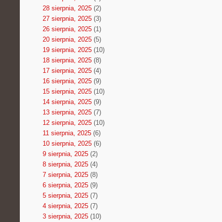
28 sierpnia, 2025
(2)
27 sierpnia, 2025
(3)
26 sierpnia, 2025
(1)
20 sierpnia, 2025
(5)
19 sierpnia, 2025
(10)
18 sierpnia, 2025
(8)
17 sierpnia, 2025
(4)
16 sierpnia, 2025
(9)
15 sierpnia, 2025
(10)
14 sierpnia, 2025
(9)
13 sierpnia, 2025
(7)
12 sierpnia, 2025
(10)
11 sierpnia, 2025
(6)
10 sierpnia, 2025
(6)
9 sierpnia, 2025
(2)
8 sierpnia, 2025
(4)
7 sierpnia, 2025
(8)
6 sierpnia, 2025
(9)
5 sierpnia, 2025
(7)
4 sierpnia, 2025
(7)
3 sierpnia, 2025
(10)