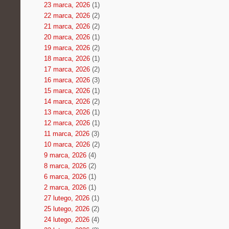
23 marca, 2026
(1)
22 marca, 2026
(2)
21 marca, 2026
(2)
20 marca, 2026
(1)
19 marca, 2026
(2)
18 marca, 2026
(1)
17 marca, 2026
(2)
16 marca, 2026
(3)
15 marca, 2026
(1)
14 marca, 2026
(2)
13 marca, 2026
(1)
12 marca, 2026
(1)
11 marca, 2026
(3)
10 marca, 2026
(2)
9 marca, 2026
(4)
8 marca, 2026
(2)
6 marca, 2026
(1)
2 marca, 2026
(1)
27 lutego, 2026
(1)
25 lutego, 2026
(2)
24 lutego, 2026
(4)