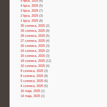
5 lipca, 2025
(6)
4 lipca, 2025
(5)
3 lipca, 2025
(7)
2 lipca, 2025
(3)
1 lipca, 2025
(8)
30 czerwca, 2025
(2)
29 czerwca, 2025
(9)
28 czerwca, 2025
(5)
27 czerwca, 2025
(4)
26 czerwca, 2025
(3)
24 czerwca, 2025
(2)
20 czerwca, 2025
(3)
19 czerwca, 2025
(12)
10 czerwca, 2025
(4)
9 czerwca, 2025
(3)
8 czerwca, 2025
(8)
5 czerwca, 2025
(6)
4 czerwca, 2025
(6)
16 maja, 2025
(1)
14 maja, 2025
(1)