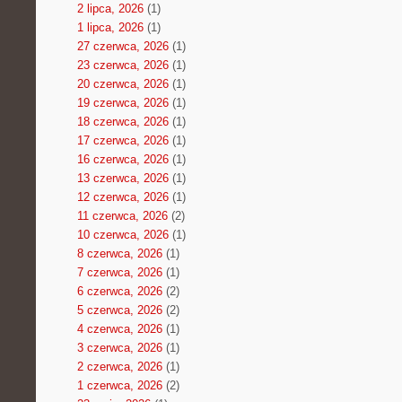
2 lipca, 2026
(1)
1 lipca, 2026
(1)
27 czerwca, 2026
(1)
23 czerwca, 2026
(1)
20 czerwca, 2026
(1)
19 czerwca, 2026
(1)
18 czerwca, 2026
(1)
17 czerwca, 2026
(1)
16 czerwca, 2026
(1)
13 czerwca, 2026
(1)
12 czerwca, 2026
(1)
11 czerwca, 2026
(2)
10 czerwca, 2026
(1)
8 czerwca, 2026
(1)
7 czerwca, 2026
(1)
6 czerwca, 2026
(2)
5 czerwca, 2026
(2)
4 czerwca, 2026
(1)
3 czerwca, 2026
(1)
2 czerwca, 2026
(1)
1 czerwca, 2026
(2)