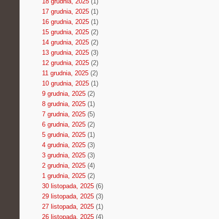
18 grudnia, 2025
(1)
17 grudnia, 2025
(1)
16 grudnia, 2025
(1)
15 grudnia, 2025
(2)
14 grudnia, 2025
(2)
13 grudnia, 2025
(3)
12 grudnia, 2025
(2)
11 grudnia, 2025
(2)
10 grudnia, 2025
(1)
9 grudnia, 2025
(2)
8 grudnia, 2025
(1)
7 grudnia, 2025
(5)
6 grudnia, 2025
(2)
5 grudnia, 2025
(1)
4 grudnia, 2025
(3)
3 grudnia, 2025
(3)
2 grudnia, 2025
(4)
1 grudnia, 2025
(2)
30 listopada, 2025
(6)
29 listopada, 2025
(3)
27 listopada, 2025
(1)
26 listopada, 2025
(4)