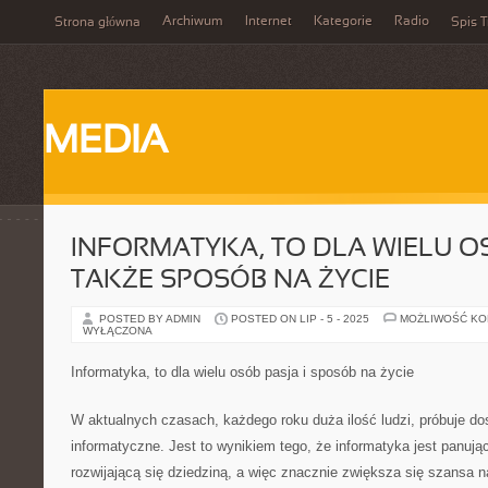
Archiwum
Internet
Kategorie
Radio
Strona główna
Spis T
MEDIA
INFORMATYKA, TO DLA WIELU O
TAKŻE SPOSÓB NA ŻYCIE
POSTED BY ADMIN
POSTED ON LIP - 5 - 2025
MOŻLIWOŚĆ K
WYŁĄCZONA
Informatyka, to dla wielu osób pasja i sposób na życie
W aktualnych czasach, każdego roku duża ilość ludzi, próbuje dos
informatyczne. Jest to wynikiem tego, że informatyka jest panuj
rozwijającą się dziedziną, a więc znacznie zwiększa się szansa na