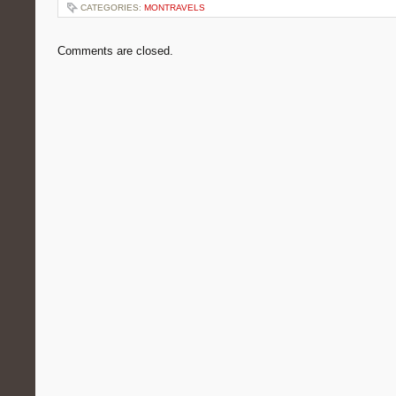
CATEGORIES:
MONTRAVELS
Comments are closed.