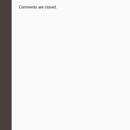
Comments are closed.