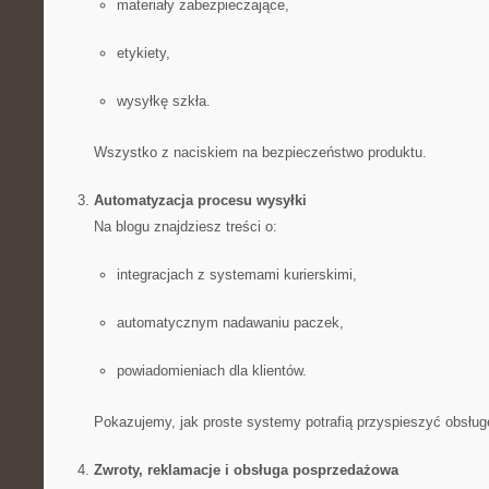
materiały zabezpieczające,
etykiety,
wysyłkę szkła.
Wszystko z naciskiem na bezpieczeństwo produktu.
Automatyzacja procesu wysyłki
Na blogu znajdziesz treści o:
integracjach z systemami kurierskimi,
automatycznym nadawaniu paczek,
powiadomieniach dla klientów.
Pokazujemy, jak proste systemy potrafią przyspieszyć obsłu
Zwroty, reklamacje i obsługa posprzedażowa