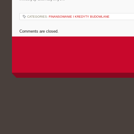
CATEGORIES:
FINANSOWANIE I KREDYTY BUDOWLANE
Comments are closed.