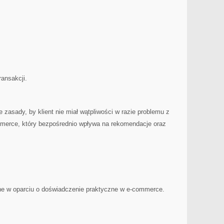
ransakcji.
 zasady, by klient nie miał wątpliwości w razie problemu z
merce, który bezpośrednio wpływa na rekomendacje oraz
ne w oparciu o doświadczenie praktyczne w e-commerce.