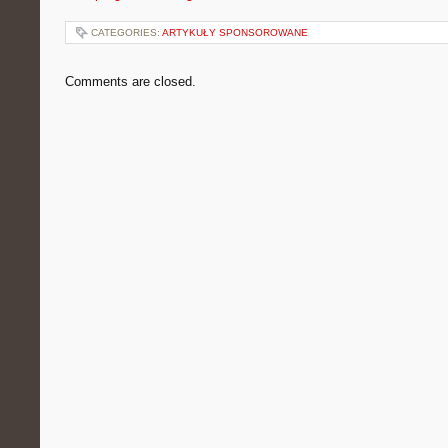
CATEGORIES:
ARTYKUŁY SPONSOROWANE
Comments are closed.