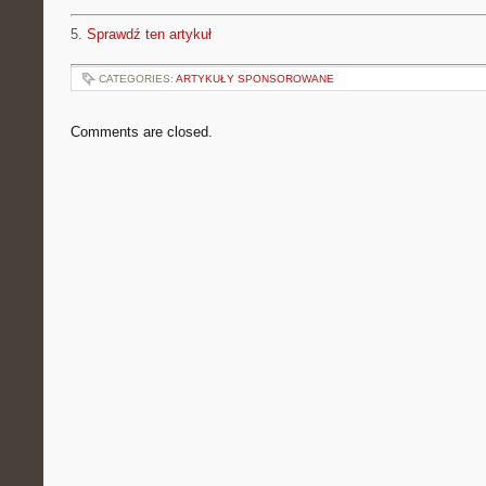
5.
Sprawdź ten artykuł
CATEGORIES:
ARTYKUŁY SPONSOROWANE
Comments are closed.