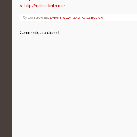
5.
http://reelinndealin.com
CATEGORIES:
ZMIANY W ZWIĄZKU PO DZIECIACH
Comments are closed.